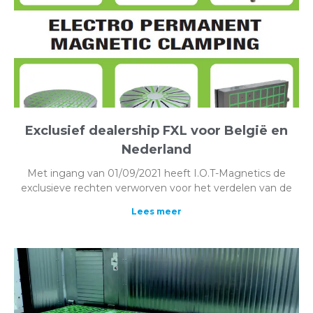
Exclusief dealership FXL voor België en
Nederland
Met ingang van 01/09/2021 heeft I.O.T-Magnetics de
exclusieve rechten verworven voor het verdelen van de
Lees meer