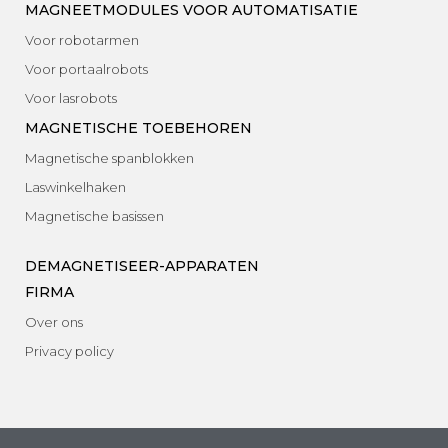
MAGNEETMODULES VOOR AUTOMATISATIE
Voor robotarmen
Voor portaalrobots
Voor lasrobots
MAGNETISCHE TOEBEHOREN
Magnetische spanblokken
Laswinkelhaken
Magnetische basissen
DEMAGNETISEER-APPARATEN
FIRMA
Over ons
Privacy policy