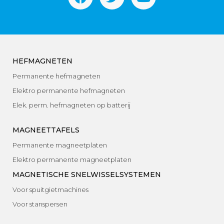
HEFMAGNETEN
Permanente hefmagneten
Elektro permanente hefmagneten
Elek. perm. hefmagneten op batterij
MAGNEETTAFELS
Permanente magneetplaten
Elektro permanente magneetplaten
MAGNETISCHE SNELWISSELSYSTEMEN
Voor spuitgietmachines
Voor stanspersen