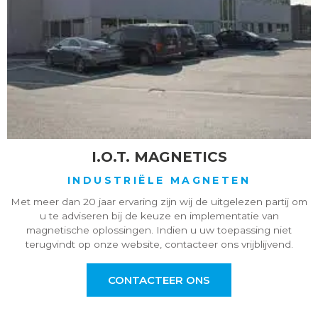
I.O.T. MAGNETICS
INDUSTRIËLE MAGNETEN
Met meer dan 20 jaar ervaring zijn wij de uitgelezen partij om
u te adviseren bij de keuze en implementatie van
magnetische oplossingen. Indien u uw toepassing niet
terugvindt op onze website, contacteer ons vrijblijvend.
CONTACTEER ONS