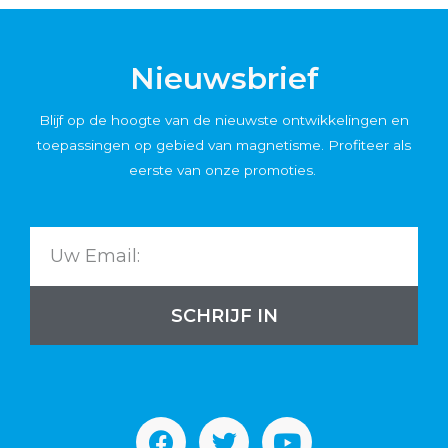
Nieuwsbrief
Blijf op de hoogte van de nieuwste ontwikkelingen en
toepassingen op gebied van magnetisme. Profiteer als
eerste van onze promoties.
SCHRIJF IN