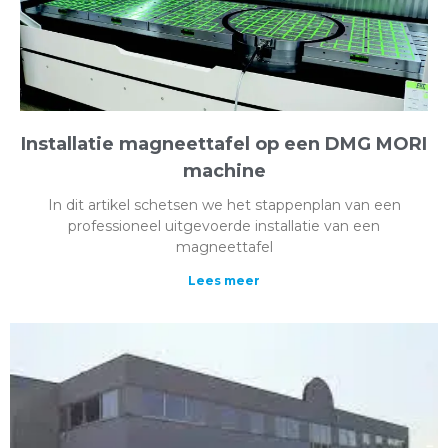
Installatie magneettafel op een DMG MORI
machine
In dit artikel schetsen we het stappenplan van een
professioneel uitgevoerde installatie van een
magneettafel
Lees meer