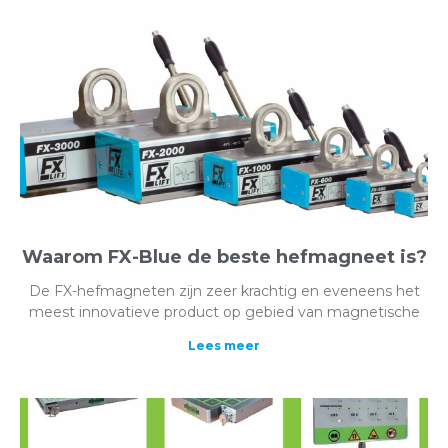
Waarom FX-Blue de beste hefmagneet is?
De FX-hefmagneten zijn zeer krachtig en eveneens het
meest innovatieve product op gebied van magnetische
Lees meer