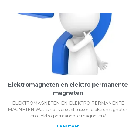
Elektromagneten en elektro permanente
magneten
ELEKTROMAGNETEN EN ELEKTRO PERMANENTE
MAGNETEN Wat is het verschil tussen elektromagneten
en elektro permanente magneten?
Lees meer