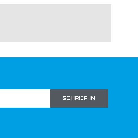
N
SCHRIJF IN