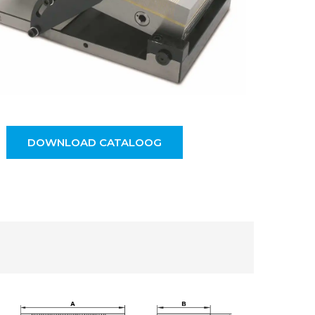
DOWNLOAD CATALOOG