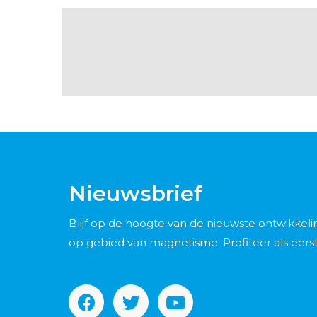
Nieuwsbrief
Blijf op de hoogte van de nieuwste ontwikkel
op gebied van magnetisme. Profiteer als eers